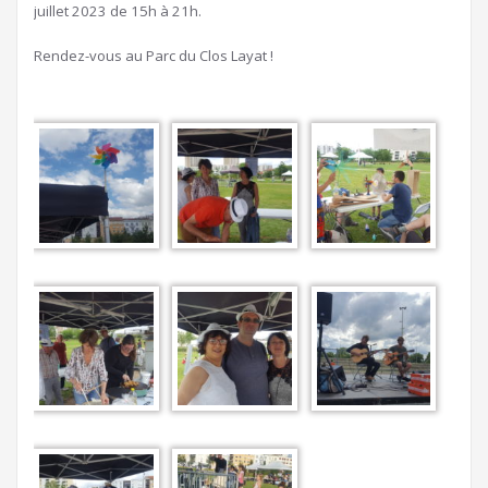
juillet 2023 de 15h à 21h.
Rendez-vous au Parc du Clos Layat !