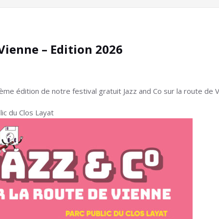
 Vienne – Edition 2026
 édition de notre festival gratuit Jazz and Co sur la route de V
ic du Clos Layat