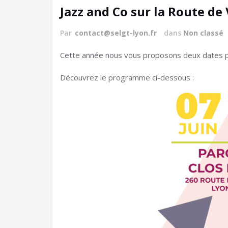
Jazz and Co sur la Route de
Par
contact@selgt-lyon.fr
dans
Non classé
Cette année nous vous proposons deux dates pou
Découvrez le programme ci-dessous :