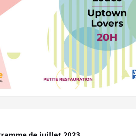
gramme de juillet 2023