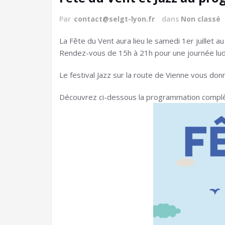
Par
contact@selgt-lyon.fr
dans
Non classé
La Fête du Vent aura lieu le samedi 1er juillet au
Rendez-vous de 15h à 21h pour une journée ludi
Le festival Jazz sur la route de Vienne vous do
Découvrez ci-dessous la programmation complè