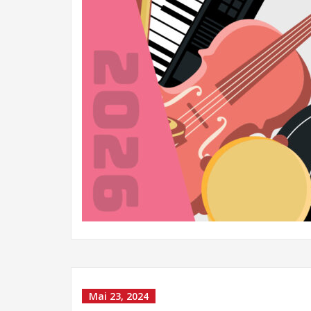
Mai 23, 2024