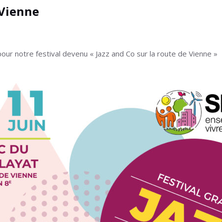
 Vienne
r notre festival devenu « Jazz and Co sur la route de Vienne »