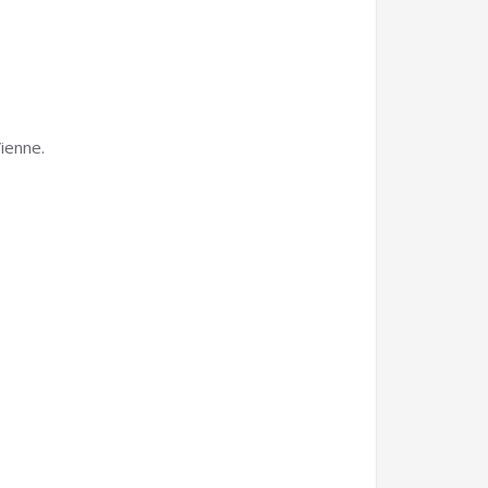
ienne.