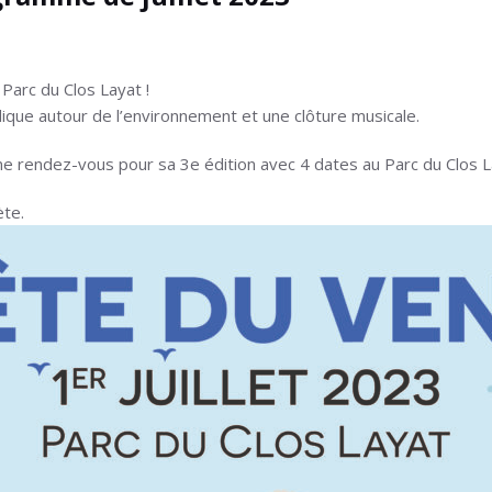
 Parc du Clos Layat !
que autour de l’environnement et une clôture musicale.
nne rendez-vous pour sa 3e édition avec 4 dates au Parc du Clos L
te.